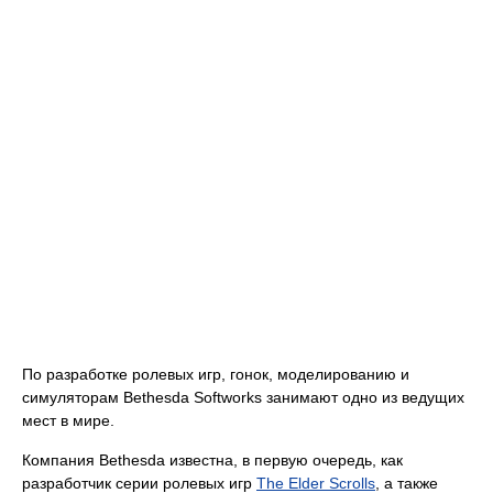
По разработке ролевых игр, гонок, моделированию и
симуляторам Bethesda Softworks занимают одно из ведущих
мест в мире.
Компания Bethesda известна, в первую очередь, как
разработчик серии ролевых игр
The Elder Scrolls
, а также