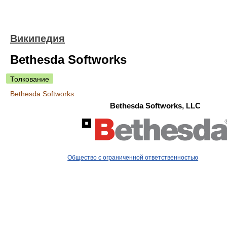
Википедия
Bethesda Softworks
Толкование
Bethesda Softworks
Bethesda Softworks, LLC
Общество с ограниченной ответственностью