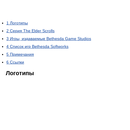
1
Логотипы
2
Серия The Elder Scrolls
3
Игры, издаваемые Bethesda Game Studios
4
Список игр Bethesda Softworks
5
Примечания
6
Ссылки
Логотипы