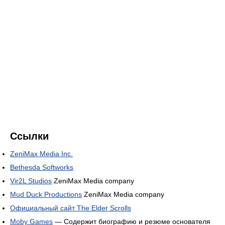
Ссылки
ZeniMax Media Inc.
Bethesda Softworks
Vir2L Studios
ZeniMax Media company
Mud Duck Productions
ZeniMax Media company
Официальный сайт The Elder Scrolls
Moby Games
— Содержит биографию и резюме основателя