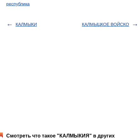
республика
КАЛМЫКИ
КАЛМЫЦКОЕ ВОЙСКО
Смотреть что такое "КАЛМЫКИЯ" в других