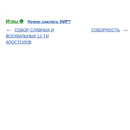
.
Игры ⚽
Нужно сделать НИР?
СОБОР СЛАВНЫХ И
СОБОРНОСТЬ
ВСЕХВАЛЬНЫХ 12-ТИ
АПОСТОЛОВ