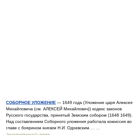
СОБОРНОЕ УЛОЖЕНИЕ
— 1649 года (Уложение царя Алексея
Михайловича (см. АЛЕКСЕЙ Михайлович)) кодекс законов
Русского государства, принятый Земским собором (1648 1649).
Над составлением Соборного уложения работала комиссия во
главе с боярином князем Н.И. Одоевским.… …
Энциклопедический словарь