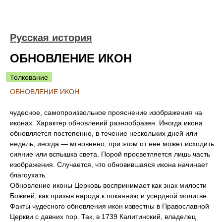
Русская история
ОБНОВЛЕНИЕ ИКОН
Толкование
ОБНОВЛЕНИЕ ИКОН
чудесное, самопроизвольное прояснение изображения на
иконах. Характер обновлений разнообразен. Иногда икона
обновляется постепенно, в течение нескольких дней или
недель, иногда — мгновенно, при этом от нее может исходить
сияние или вспышка света. Порой просветляется лишь часть
изображения. Случается, что обновившаяся икона начинает
благоухать.
Обновление иконы Церковь воспринимает как знак милости
Божией, как призыв народа к покаянию и усердной молитве.
Факты чудесного обновления икон известны в Православной
Церкви с давних пор. Так, в 1739 Калитинский, владелец