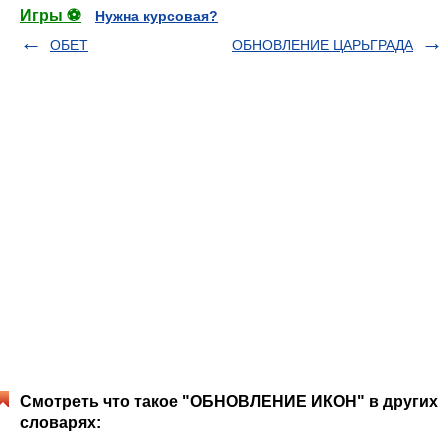
Игры ⚽
Нужна курсовая?
ОБЕТ
ОБНОВЛЕНИЕ ЦАРЬГРАДА
Смотреть что такое "ОБНОВЛЕНИЕ ИКОН" в других
словарях: