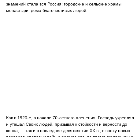
знамений стала вся Россия: городские и сельские храмы,
монастыри, дома благочестивых людей.
Как в 1920-е, в начале 70-летнего пленения, Господь укреплял
и утешал Своих людей, призывая к стойкости и верности до
конца, — так и в последнее десятилетие XX в., в эпоху новых