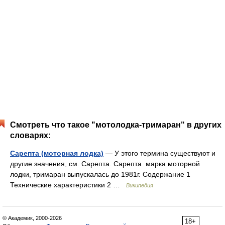
Смотреть что такое "мотолодка-тримаран" в других
словарях:
Сарепта (моторная лодка)
— У этого термина существуют и
другие значения, см. Сарепта. Сарепта марка моторной
лодки, тримаран выпускалась до 1981г. Содержание 1
Технические характеристики 2 …
Википедия
© Академик, 2000-2026
18+