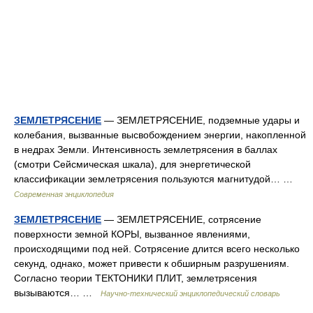
ЗЕМЛЕТРЯСЕНИЕ
— ЗЕМЛЕТРЯСЕНИЕ, подземные удары и
колебания, вызванные высвобождением энергии, накопленной
в недрах Земли. Интенсивность землетрясения в баллах
(смотри Сейсмическая шкала), для энергетической
классификации землетрясения пользуются магнитудой… …
Современная энциклопедия
ЗЕМЛЕТРЯСЕНИЕ
— ЗЕМЛЕТРЯСЕНИЕ, сотрясение
поверхности земной КОРЫ, вызванное явлениями,
происходящими под ней. Сотрясение длится всего несколько
секунд, однако, может привести к обширным разрушениям.
Согласно теории ТЕКТОНИКИ ПЛИТ, землетрясения
вызываются… …
Научно-технический энциклопедический словарь