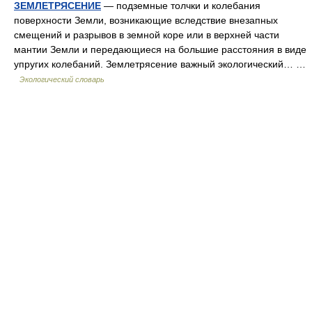
ЗЕМЛЕТРЯСЕНИЕ
— подземные толчки и колебания
поверхности Земли, возникающие вследствие внезапных
смещений и разрывов в земной коре или в верхней части
мантии Земли и передающиеся на большие расстояния в виде
упругих колебаний. Землетрясение важный экологический… …
Экологический словарь