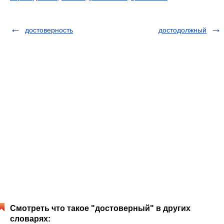
достоверность
достодолжный
Смотреть что такое "достоверный" в других
словарях: