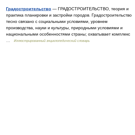
Градостроительство
— ГРАДОСТРОИТЕЛЬСТВО, теория и
практика планировки и застройки городов. Градостроительство
тесно связано с социальными условиями, уровнем
производства, науки и культуры, природными условиями и
национальными особенностями страны; охватывает комплекс
…
Иллюстрированный энциклопедический словарь