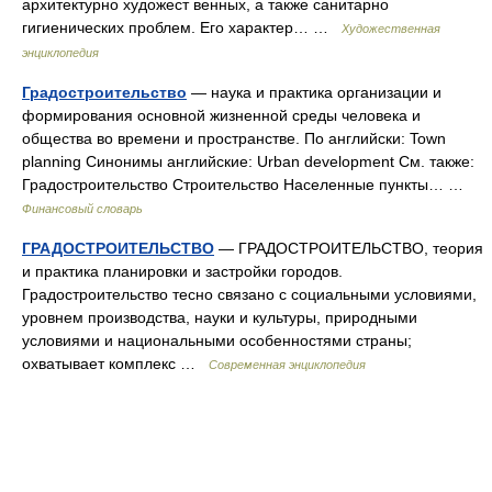
архитектурно художест венных, а также санитарно
гигиенических проблем. Его характер… …
Художественная
энциклопедия
Градостроительство
— наука и практика организации и
формирования основной жизненной среды человека и
общества во времени и пространстве. По английски: Town
planning Синонимы английские: Urban development См. также:
Градостроительство Строительство Населенные пункты… …
Финансовый словарь
ГРАДОСТРОИТЕЛЬСТВО
— ГРАДОСТРОИТЕЛЬСТВО, теория
и практика планировки и застройки городов.
Градостроительство тесно связано с социальными условиями,
уровнем производства, науки и культуры, природными
условиями и национальными особенностями страны;
охватывает комплекс …
Современная энциклопедия