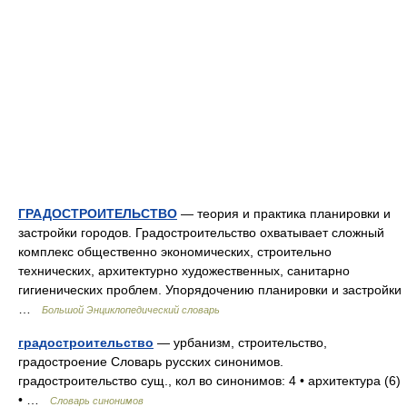
ГРАДОСТРОИТЕЛЬСТВО
— теория и практика планировки и
застройки городов. Градостроительство охватывает сложный
комплекс общественно экономических, строительно
технических, архитектурно художественных, санитарно
гигиенических проблем. Упорядочению планировки и застройки
…
Большой Энциклопедический словарь
градостроительство
— урбанизм, строительство,
градостроение Словарь русских синонимов.
градостроительство сущ., кол во синонимов: 4 • архитектура (6)
• …
Словарь синонимов