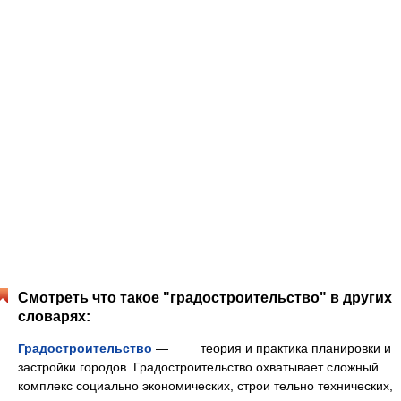
Смотреть что такое "градостроительство" в других
словарях:
Градостроительство
— теория и практика планировки и
застройки городов. Градостроительство охватывает сложный
комплекс социально экономических, строи тельно технических,