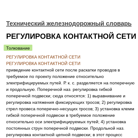
Технический железнодорожный словарь
РЕГУЛИРОВКА КОНТАКТНОЙ СЕТИ
Толкование
РЕГУЛИРОВКА КОНТАКТНОЙ СЕТИ
РЕГУЛИРОВКА КОНТАКТНОЙ СЕТИ
приведение контактной сети после раскатки проводов в
требуемое по проекту положение относительно
электрифицируемых путей. Р. к. с. разделяется на поперечную
и продольную. Поперечной наз. регулировка гибкой
поперечной подвески; сюда относятся: 1) выравнивание и
регулировка натяжения фиксирующих тросов; 2) регулировка
стрел провеса поперечно-несущих тросов; 3) установка клемм
гибкой поперечной подвески в требуемое положение
относительно оси электрифицируемых путей; 4) установка
постоянных струн поперечной подвески. Продольной наз.
регулировка контактной цепной подвески; в этот процесс