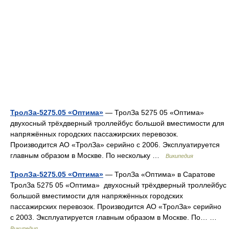
ТролЗа-5275.05 «Оптима»
— ТролЗа 5275 05 «Оптима»
двухосный трёхдверный троллейбус большой вместимости для
напряжённых городских пассажирских перевозок.
Производится АО «ТролЗа» серийно с 2006. Эксплуатируется
главным образом в Москве. По нескольку …
Википедия
ТролЗа-5275.05 «Оптима»
— ТролЗа «Оптима» в Саратове
ТролЗа 5275 05 «Оптима» двухосный трёхдверный троллейбус
большой вместимости для напряжённых городских
пассажирских перевозок. Производится АО «ТролЗа» серийно
с 2003. Эксплуатируется главным образом в Москве. По… …
Википедия