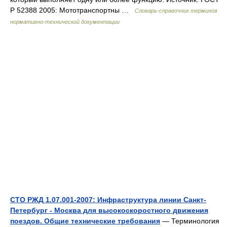
Р 52388 2005: Мототранспортны …
Словарь-справочник терминов
нормативно-технической документации
СТО РЖД 1.07.001-2007: Инфраструктура линии Санкт-
Петербург - Москва для высокоскоростного движения
поездов. Общие технические требования
— Терминология