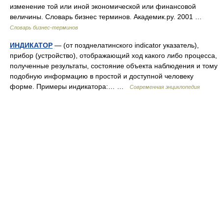
изменение той или иной экономической или финансовой
величины. Словарь бизнес терминов. Академик.ру. 2001 …
Словарь бизнес-терминов
ИНДИКАТОР
— (от позднелатинского indicator указатель),
прибор (устройство), отображающий ход какого либо процесса,
полученные результаты, состояние объекта наблюдения и тому
подобную информацию в простой и доступной человеку
форме. Примеры индикатора:… …
Современная энциклопедия