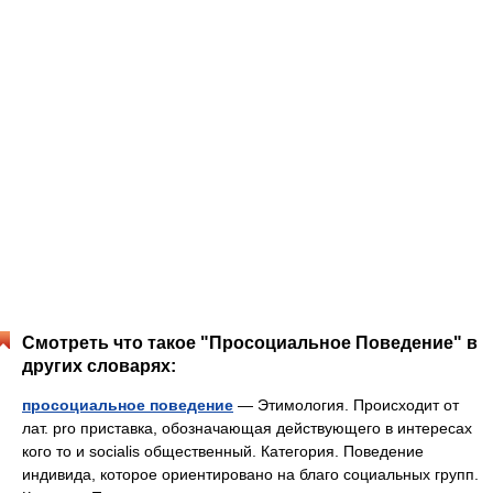
Смотреть что такое "Просоциальное Поведение" в
других словарях:
просоциальное поведение
— Этимология. Происходит от
лат. рrо приставка, обозначающая действующего в интересах
кого то и socialis общественный. Категория. Поведение
индивида, которое ориентировано на благо социальных групп.