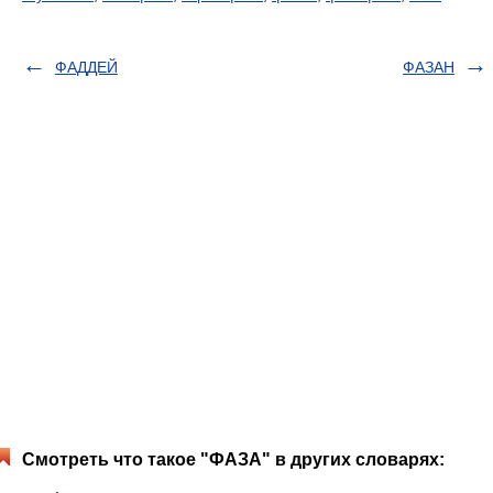
ФАДДЕЙ
ФАЗАН
Смотреть что такое "ФАЗА" в других словарях: