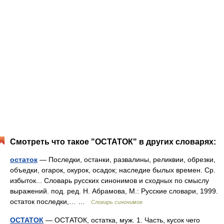
Смотреть что такое "ОСТАТОК" в других словарях:
остаток
— Последки, останки, развалины, реликвии, обрезки,
объедки, огарок, окурок, осадок; наследие былых времен. Ср.
избыток... Словарь русских синонимов и сходных по смыслу
выражений. под. ред. Н. Абрамова, М.: Русские словари, 1999.
остаток последки,… …
Словарь синонимов
ОСТАТОК
— ОСТАТОК, остатка, муж. 1. Часть, кусок чего