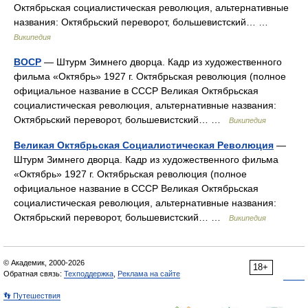
Октябрьская социалистическая революция, альтернативные
названия: Октябрьский переворот, большевистский… …
Википедия
ВОСР
— Штурм Зимнего дворца. Кадр из художественного
фильма «Октябрь» 1927 г. Октябрьская революция (полное
официальное название в СССР Великая Октябрьская
социалистическая революция, альтернативные названия:
Октябрьский переворот, большевистский… …
Википедия
Великая Октябрьская Социалистическая Революция
—
Штурм Зимнего дворца. Кадр из художественного фильма
«Октябрь» 1927 г. Октябрьская революция (полное
официальное название в СССР Великая Октябрьская
социалистическая революция, альтернативные названия:
Октябрьский переворот, большевистский… …
Википедия
© Академик, 2000-2026
18+
Обратная связь:
Техподдержка
,
Реклама на сайте
👣 Путешествия