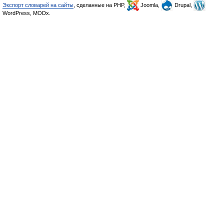
Экспорт словарей на сайты
, сделанные на PHP,
Joomla,
Drupal,
WordPress, MODx.