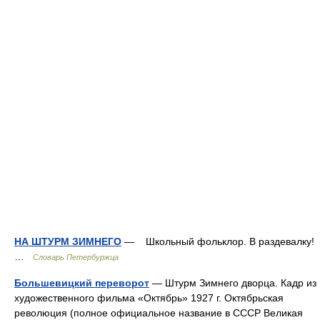
НА ШТУРМ ЗИМНЕГО
— Школьный фольклор. В раздевалку!
…
Словарь Петербуржца
Большевицкий переворот
— Штурм Зимнего дворца. Кадр из
художественного фильма «Октябрь» 1927 г. Октябрьская
революция (полное официальное название в СССР Великая