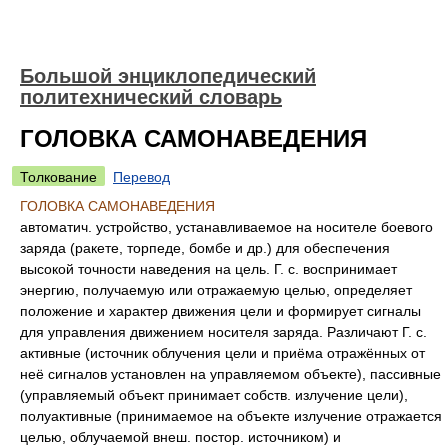
Большой энциклопедический
политехнический словарь
ГОЛОВКА САМОНАВЕДЕНИЯ
Толкование
Перевод
ГОЛОВКА САМОНАВЕДЕНИЯ
автоматич. устройство, устанавливаемое на носителе боевого
заряда (ракете, торпеде, бомбе и др.) для обеспечения
высокой точности наведения на цель. Г. с. воспринимает
энергию, получаемую или отражаемую целью, определяет
положение и характер движения цели и формирует сигналы
для управления движением носителя заряда. Различают Г. с.
активные (источник облучения цели и приёма отражённых от
неё сигналов установлен на управляемом объекте), пассивные
(управляемый объект принимает собств. излучение цели),
полуактивные (принимаемое на объекте излучение отражается
целью, облучаемой внеш. постор. источником) и