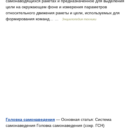
самонаводящихся ракетах и предназначенное для выделения
цели на окружающем фоне и измерения параметров
относительного движения ракеты и цели, используемых для
формирования команд… …
Энциклопедия техники
Головка самонаведения
— Основная статья: Система
самонаведения Головка самонаведения (сокр. ГСН)