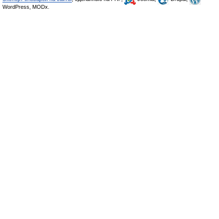
WordPress, MODx.