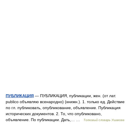
ПУБЛИКАЦИЯ
— ПУБЛИКАЦИЯ, публикации, жен. (от лат.
publico объявляю всенародно) (книжн.). 1. только ед. Действие
по гл. публиковать, опубликование, объявление. Публикация
исторических документов. 2. То, что опубликовано,
объявление. По публикации. Дать,… …
Толковый словарь Ушакова