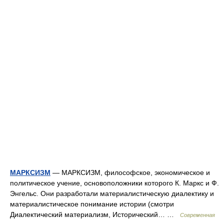
МАРКСИЗМ
— МАРКСИЗМ, философское, экономическое и
политическое учение, основоположники которого К. Маркс и Ф.
Энгельс. Они разработали материалистическую диалектику и
материалистическое понимание истории (смотри
Диалектический материализм, Исторический… …
Современная