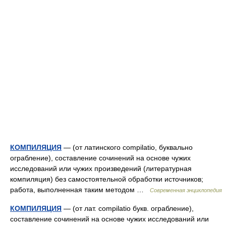
КОМПИЛЯЦИЯ
— (от латинского compilatio, буквально
ограбление), составление сочинений на основе чужих
исследований или чужих произведений (литературная
компиляция) без самостоятельной обработки источников;
работа, выполненная таким методом …
Современная энциклопедия
КОМПИЛЯЦИЯ
— (от лат. compilatio букв. ограбление),
составление сочинений на основе чужих исследований или