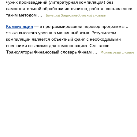
чужих произведений (литературная компиляция) без
самостоятельной обработки источников; работа, составленная
таким методом …
Большой Энциклопедический словарь
Компиляция
— в программировании перевод программы с
языка высокого уровня в машинный язык. Результатом
компиляции является объектный файл с необходимыми
внешними ссылками для компоновщика. См. также:
Трансляторы Финансовый словарь Финам …
Финансовый словарь