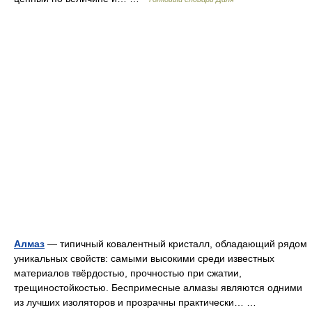
Алмаз
— типичный ковалентный кристалл, обладающий рядом
уникальных свойств: самыми высокими среди известных
материалов твёрдостью, прочностью при сжатии,
трещиностойкостью. Беспримесные алмазы являются одними
из лучших изоляторов и прозрачны практически… …