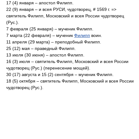
17 (4) января – апостол Филипп.
22 (9) января – и всея РУСИ, чудотворец, # 1569 г. =>
святитель Филипп, Московский и всея России чудотворец
(Рус.).
7 февраля (25 января) – мученик Филипп.
7 марта (22 февраля) – мученик
Филипп
воин.
11 апреля (29 марта) – преподобный Филипп.
25 (12) мая – праведный Филипп.
13 июля (30 июня) – апостол Филипп.
16 (3) июля – святитель Филипп, Московский и всея России
чудотворец (Рус.) (перенесение мощей).
30 (17) августа и 15 (2) сентября – мученик Филипп.
18 (5) октября – святитель Филипп, Московский и всея России
чудотворец (Рус.).