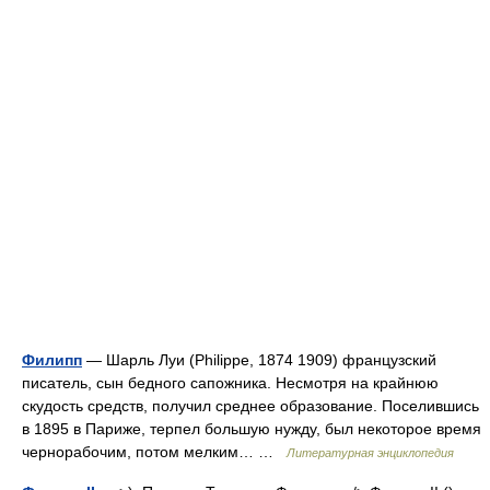
Филипп
— Шарль Луи (Philippe, 1874 1909) французский
писатель, сын бедного сапожника. Несмотря на крайнюю
скудость средств, получил среднее образование. Поселившись
в 1895 в Париже, терпел большую нужду, был некоторое время
чернорабочим, потом мелким… …
Литературная энциклопедия