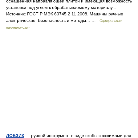
оснащенная направляющей плитой и имеющая возможность
установки под углом к обрабатываемому материалу...
Источник: ГОСТ Р МЭК 60745 2 11 2008. Машины ручные
электрические. Безопасность и методы… …
Официальная
терминология
ЛОБЗИК
— ручной инструмент в виде скобы с зажимами для