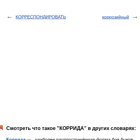
КОРРЕСПОНДИРОВАТЬ
коррозийный
Смотреть что такое "КОРРИДА" в других словарях:
Коррида
— наиболее распространённая форма боя быков,