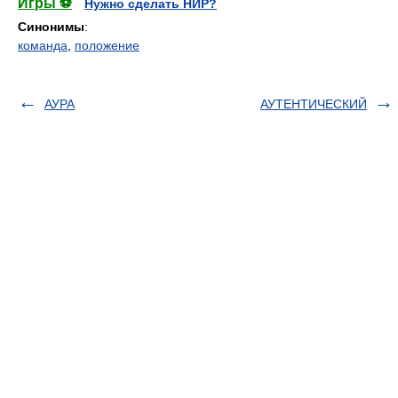
Игры ⚽
Нужно сделать НИР?
Синонимы
:
команда
,
положение
АУРА
АУТЕНТИЧЕСКИЙ