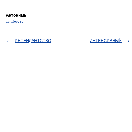
Антонимы
:
слабость
ИНТЕНДАНТСТВО
ИНТЕНСИВНЫЙ