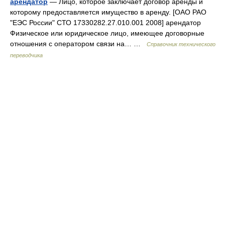
арендатор
— Лицо, которое заключает договор аренды и
которому предоставляется имущество в аренду. [ОАО РАО
"ЕЭС России" СТО 17330282.27.010.001 2008] арендатор
Физическое или юридическое лицо, имеющее договорные
отношения с оператором связи на… …
Справочник технического
переводчика