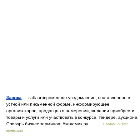
Заявка
— заблаговременное уведомление, составленное в
устной или письменной форме, информирующее
организаторов, продавцов о намерении, желании приобрести
товары и услуги или участвовать в конкурсе, тендере, аукционе.
Словарь бизнес терминов. Академик.ру.… …
Словарь бизнес-
терминов