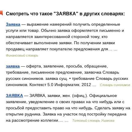
Смотреть что такое "ЗАЯВКА" в других словарях:
Заявка
— выражение намерений получить определенные
услуги или товар. Обычно заявка оформляется письменно и
направляется заинтересованной стороной тому, кто
обеспечивает выполнение заявки. По получении заявки
продавец направляет покупателю предложения для… …
Финансовый словарь
заявка
— оферта, заявление, просьба, обращение,
требование, письменное предложение, заявочка Словарь
русских синонимов. заявка сущ. • требование Словарь русских
синонимов. Контекст 5.0 Информатик. 2012 …
Словарь синонимов
ЗАЯВКА
— ЗАЯВКА, заявки, жен. (офиц.). Официальное
заявление, уведомление о своих правах на что нибудь или с
просьбой предоставить право на что нибудь. Сделать заявку на
открытие рудника. Заявка на участок под постройку передана
на рассмотрение коллегии.… …
Толковый словарь Ушакова