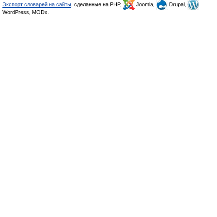
Экспорт словарей на сайты
, сделанные на PHP,
Joomla,
Drupal,
WordPress, MODx.