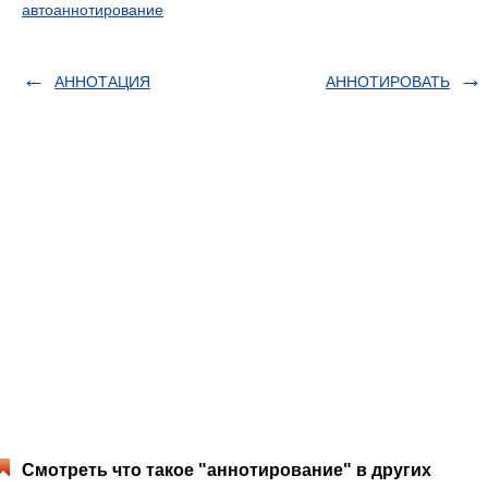
автоаннотирование
АННОТАЦИЯ
АННОТИРОВАТЬ
Смотреть что такое "аннотирование" в других