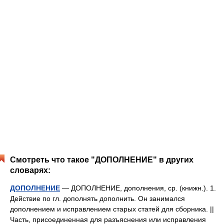
Смотреть что такое "ДОПОЛНЕНИЕ" в других
словарях:
ДОПОЛНЕНИЕ
— ДОПОЛНЕНИЕ, дополнения, ср. (книжн.). 1.
Действие по гл. дополнять дополнить. Он занимался
дополнением и исправлением старых статей для сборника. ||
Часть, присоединенная для разъяснения или исправления