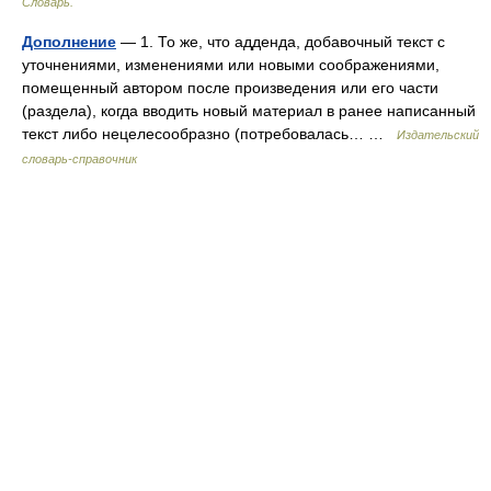
Словарь.
Дополнение
— 1. То же, что адденда, добавочный текст с
уточнениями, изменениями или новыми соображениями,
помещенный автором после произведения или его части
(раздела), когда вводить новый материал в ранее написанный
текст либо нецелесообразно (потребовалась… …
Издательский
словарь-справочник