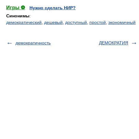
Игры ⚽
Нужно сделать НИР?
Синонимы
:
демократический
,
дешевый
,
доступный
,
простой
,
экономичный
демократичность
ДЕМОКРАТИЯ