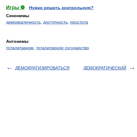
Игры ⚽
Нужно решить контрольную?
Синонимы
:
демократичность
,
доступность
,
простота
Антонимы
:
тоталитаризм
,
тоталитарное государство
ДЕМОКРАТИЗИРОВАТЬСЯ
ДЕМОКРАТИЧЕСКИЙ