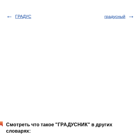
ГРАДУС
градусный
Смотреть что такое "ГРАДУСНИК" в других
словарях: