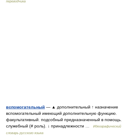
переводчика
вспомогательный
— ▲ дополнительный ↑ назначение
вспомогательный имеющий дополнительную функцию.
факультативный. подсобный предназначенный в помощь.
служебный (# роль). ↓ принадлежности …
Идеографический
словарь русского языка