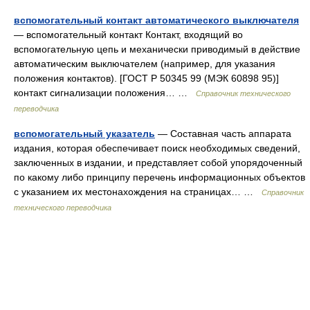
вспомогательный контакт автоматического выключателя
— вспомогательный контакт Контакт, входящий во
вспомогательную цепь и механически приводимый в действие
автоматическим выключателем (например, для указания
положения контактов). [ГОСТ Р 50345 99 (МЭК 60898 95)]
контакт сигнализации положения… …
Справочник технического
переводчика
вспомогательный указатель
— Составная часть аппарата
издания, которая обеспечивает поиск необходимых сведений,
заключенных в издании, и представляет собой упорядоченный
по какому либо принципу перечень информационных объектов
с указанием их местонахождения на страницах… …
Справочник
технического переводчика