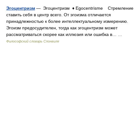
Эгоцентризм
— Эгоцентризм ♦ Egocentrisme Стремление
ставить себя в центр всего. От эгоизма отличается
принадлежностью к более интеллектуальному измерению.
Эгоизм предосудителен, тогда как эгоцентризм может
рассматриваться скорее как иллюзия или ошибка в… …
Философский словарь Спонвиля