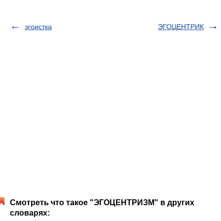
эгоистка
ЭГОЦЕНТРИК
Смотреть что такое "ЭГОЦЕНТРИЗМ" в других
словарях: