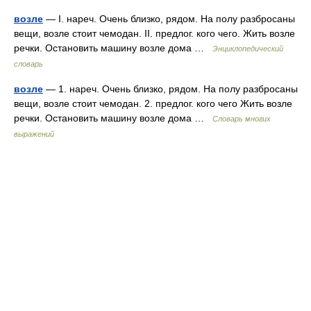
возле
— I. нареч. Очень близко, рядом. На полу разбросаны
вещи, возле стоит чемодан. II. предлог. кого чего. Жить возле
речки. Остановить машину возле дома …
Энциклопедический
словарь
возле
— 1. нареч. Очень близко, рядом. На полу разбросаны
вещи, возле стоит чемодан. 2. предлог. кого чего Жить возле
речки. Остановить машину возле дома …
Словарь многих
выражений