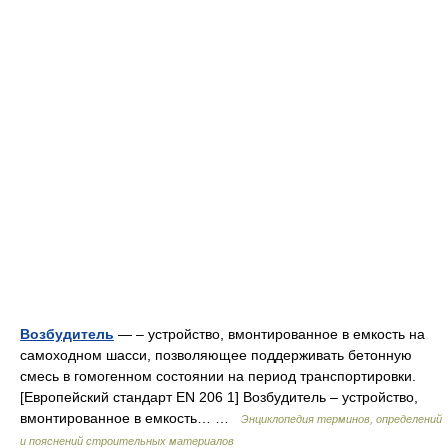
Возбудитель
— – устройство, вмонтированное в емкость на
самоходном шасси, позволяющее поддерживать бетонную
смесь в гомогенном состоянии на период транспортировки.
[Европейский стандарт EN 206 1] Возбудитель – устройство,
вмонтированное в емкость… …
Энциклопедия терминов, определений
и пояснений строительных материалов