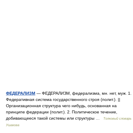
ФЕДЕРАЛИЗМ
— ФЕДЕРАЛИЗМ, федерализма, мн. нет, муж. 1.
Федеративная система государственного строя (полит.). ||
Организационная структура чего нибудь, основанная на
принципе федерации (полит.). 2. Политическое течение,
добивающееся такой системы или структуры …
Толковый словарь
Ушакова