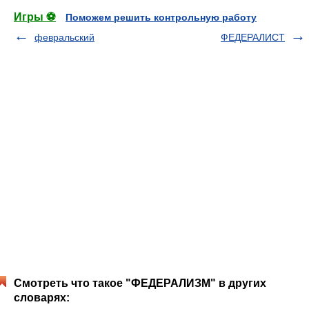
Игры ⚽
Поможем решить контрольную работу
февральский
ФЕДЕРАЛИСТ
Смотреть что такое "ФЕДЕРАЛИЗМ" в других
словарях: