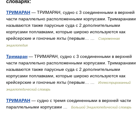
словарях:
ТРИМАРАН
— ТРИМАРАН, судно с 3 соединенными в верхней
части параллельно расположенными корпусами. Тримаранами
называются также парусные суда с 2 дополнительными
корпусами поплавками, которые широко используются как
крейсерские и гоночные яхты (первым… …
Современная
энциклопедия
Тримаран
— ТРИМАРАН, судно с 3 соединенными в верхней
части параллельно расположенными корпусами. Тримаранами
называются также парусные суда с 2 дополнительными
корпусами поплавками, которые широко используются как
крейсерские и гоночные яхты (первым… …
Иллюстрированный
энциклопедический словарь
ТРИМАРАН
— судно с тремя соединенными в верхней части
параллельными корпусами …
Большой Энциклопедический словарь