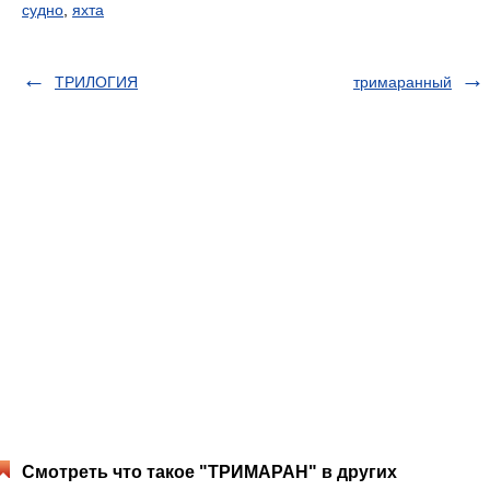
судно
,
яхта
ТРИЛОГИЯ
тримаранный
Смотреть что такое "ТРИМАРАН" в других