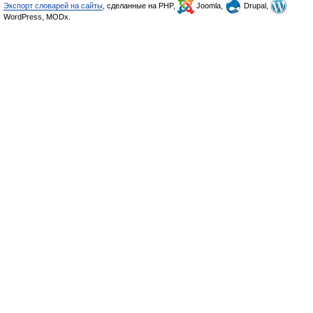
Экспорт словарей на сайты
, сделанные на PHP,
Joomla,
Drupal,
WordPress, MODx.