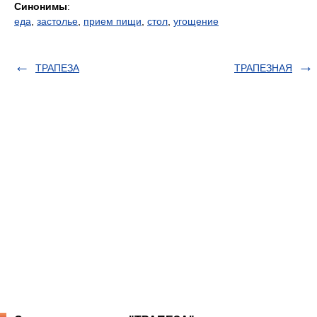
Синонимы
:
еда
,
застолье
,
прием пищи
,
стол
,
угощение
ТРАПЕЗА
ТРАПЕЗНАЯ