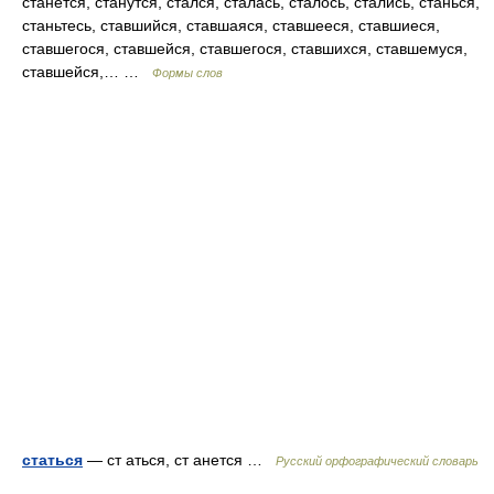
станется, станутся, стался, сталась, сталось, стались, станься,
станьтесь, ставшийся, ставшаяся, ставшееся, ставшиеся,
ставшегося, ставшейся, ставшегося, ставшихся, ставшемуся,
ставшейся,… …
Формы слов
статься
— ст аться, ст анется …
Русский орфографический словарь