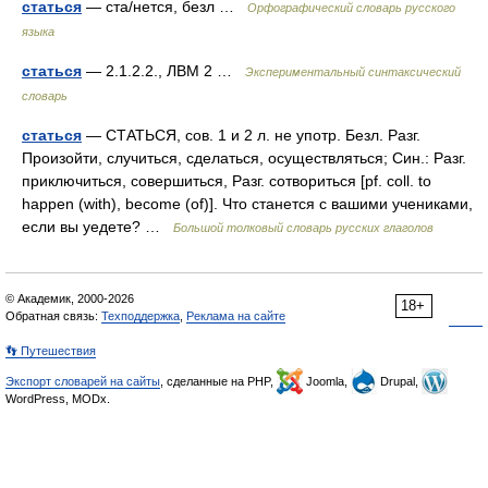
статься
— ста/нется, безл …
Орфографический словарь русского
языка
статься
— 2.1.2.2., ЛВМ 2 …
Экспериментальный синтаксический
словарь
статься
— СТАТЬСЯ, сов. 1 и 2 л. не употр. Безл. Разг.
Произойти, случиться, сделаться, осуществляться; Син.: Разг.
приключиться, совершиться, Разг. сотвориться [pf. coll. to
happen (with), become (of)]. Что станется с вашими учениками,
если вы уедете? …
Большой толковый словарь русских глаголов
© Академик, 2000-2026
18+
Обратная связь:
Техподдержка
,
Реклама на сайте
👣 Путешествия
Экспорт словарей на сайты
, сделанные на PHP,
Joomla,
Drupal,
WordPress, MODx.