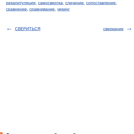
рекапитуляция
,
самосвертка
,
сличение
,
сопоставление
,
сравнение
,
сравнивание
,
чекинг
СВЕРИТЬСЯ
сверкание