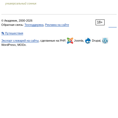
универсальный сонник
© Академик, 2000-2026
18+
Обратная связь:
Техподдержка
,
Реклама на сайте
👣 Путешествия
Экспорт словарей на сайты
, сделанные на PHP,
Joomla,
Drupal,
WordPress, MODx.