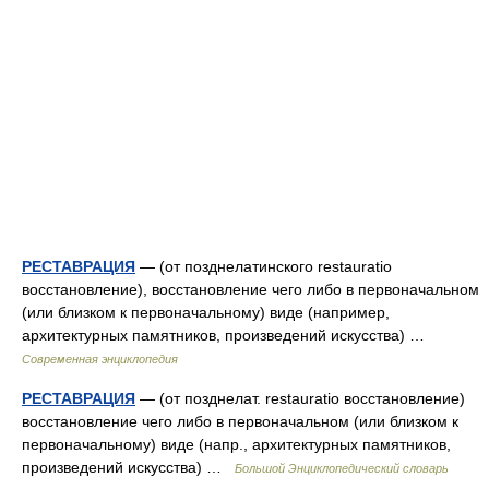
РЕСТАВРАЦИЯ
— (от позднелатинского restauratio
восстановление), восстановление чего либо в первоначальном
(или близком к первоначальному) виде (например,
архитектурных памятников, произведений искусства) …
Современная энциклопедия
РЕСТАВРАЦИЯ
— (от позднелат. restauratio восстановление)
восстановление чего либо в первоначальном (или близком к
первоначальному) виде (напр., архитектурных памятников,
произведений искусства) …
Большой Энциклопедический словарь