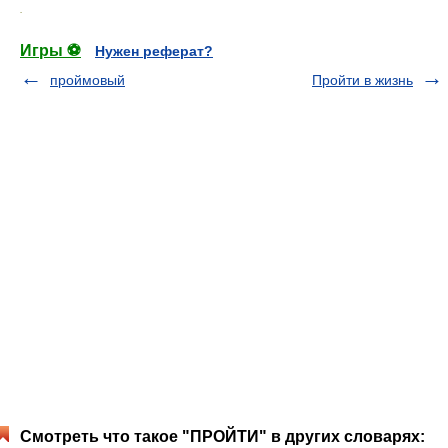
.
Игры ⚽
Нужен реферат?
проймовый
Пройти в жизнь
Смотреть что такое "ПРОЙТИ" в других словарях: