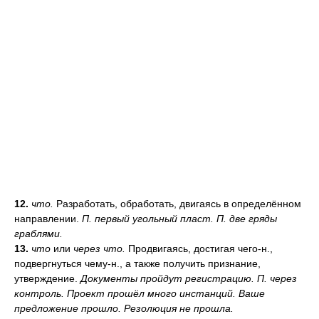
12.
что.
Разработать, обработать, двигаясь в определённом
направлении.
П. первый угольный пласт. П. две гряды
граблями.
13.
что
или
через что.
Продвигаясь, достигая чего-н.,
подвергнуться чему-н., а также получить признание,
утверждение.
Документы пройдут регистрацию. П. через
контроль. Проект прошёл много инстанций. Ваше
предложение прошло. Резолюция не прошла.