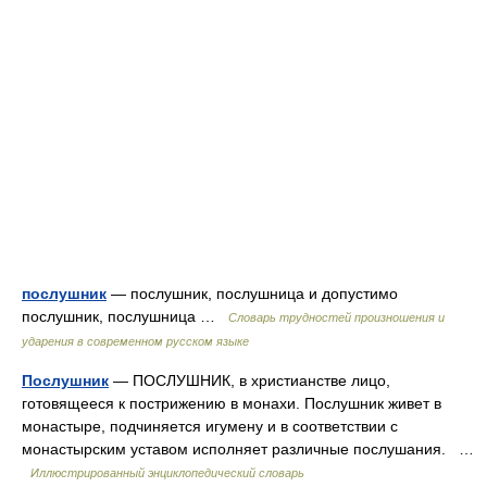
послушник
— послушник, послушница и допустимо
послушник, послушница …
Словарь трудностей произношения и
ударения в современном русском языке
Послушник
— ПОСЛУШНИК, в христианстве лицо,
готовящееся к пострижению в монахи. Послушник живет в
монастыре, подчиняется игумену и в соответствии с
монастырским уставом исполняет различные послушания. …
Иллюстрированный энциклопедический словарь