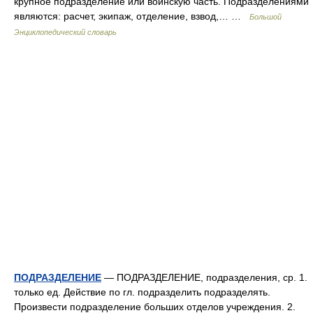
крупное подразделение или воинскую часть. Подразделениями
являются: расчет, экипаж, отделение, взвод,… …
Большой
Энциклопедический словарь
ПОДРАЗДЕЛЕНИЕ
— ПОДРАЗДЕЛЕНИЕ, подразделения, ср. 1.
только ед. Действие по гл. подразделить подразделять.
Произвести подразделение больших отделов учреждения. 2.