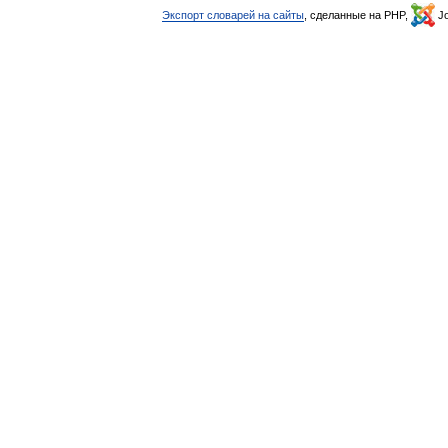
Экспорт словарей на сайты
, сделанные на PHP,
Jo