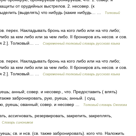
защиты от орудийных выстрелов. 2. несовер. (к
ыделить (выделять) что нибудь (какие нибудь… …
Толковый
ов. перех. Накладывать бронь на кого либо или на что либо;
ибо за кем либо или за чем либо. II брониров ать несов. и сов.
ня 2.]. Толковый… …
Современный толковый словарь русского языка
ов. перех. Накладывать бронь на кого либо или на что либо;
ибо за кем либо или за чем либо. II брониров ать несов. и сов.
ня 2.]. Толковый… …
Современный толковый словарь русского языка
; анный; совер. и несовер., что. Предоставить ( влять)
. также забронировать, рую, руешь; анный. | сущ.
ую, руешь; ованный; совер. и несовер …
Толковый словарь Ожегова
ь, ассигновать, резервировать, закрепить, закреплять,
…
Словарь синонимов
ь; св. и нсв. (св. также забронировать). кого что. Наложить