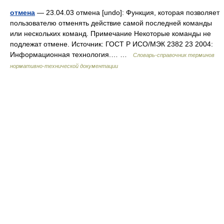
отмена
— 23.04.03 отмена [undo]: Функция, которая позволяет
пользователю отменять действие самой последней команды
или нескольких команд. Примечание Некоторые команды не
подлежат отмене. Источник: ГОСТ Р ИСО/МЭК 2382 23 2004:
Информационная технология.… …
Словарь-справочник терминов
нормативно-технической документации