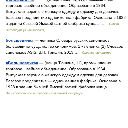
торговое швейное объединение. Образовано в 1964.
Выпускает верхнюю женскую одежду и одежду для девочек.
Базовое предприятие одноименная фабрика. Основана в 1928
в здании бывшей Ямской ватной фабрики купца… …
Санкт-
Петербург (энциклопедия)
большевичка
— ленинка Словарь русских синонимов.
большевичка сущ., кол во синонимов: 1 • ленинка (2) Словарь
синонимов ASIS. В.Н. Тришин. 2013 …
Словарь синонимов
«Большевичка»
— (улица Тюшина, 11), промышленно
торговое швейное объединение. Образовано в 1964.
Выпускает верхнюю женскую одежду и одежду для девочек.
Базовое предприятие — одноименная фабрика. Основана в
1928 в здании бывшей Ямской ватной фабрики купца… …
Энциклопедический справочник «Санкт-Петербург»