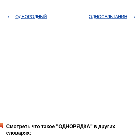
ОДНОРОДНЫЙ
ОДНОСЕЛЬЧАНИН
Смотреть что такое "ОДНОРЯДКА" в других
словарях: